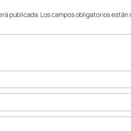
erá publicada.
Los campos obligatorios están