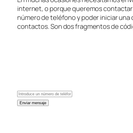
internet, o porque queremos contactar c
número de teléfono y poder iniciar una
contactos. Son dos fragmentos de códig
Enviar mensaje