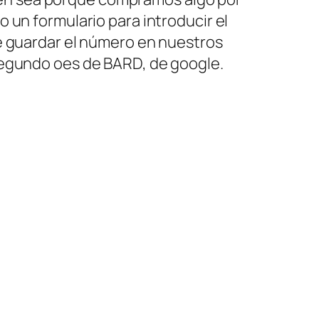
 un formulario para introducir el
e guardar el número en nuestros
segundo oes de BARD, de google.