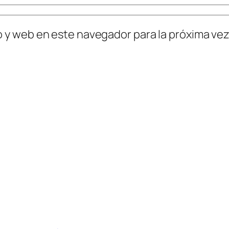
o y web en este navegador para la próxima ve