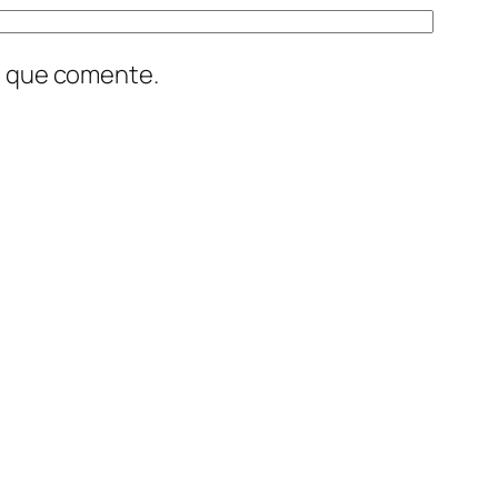
z que comente.