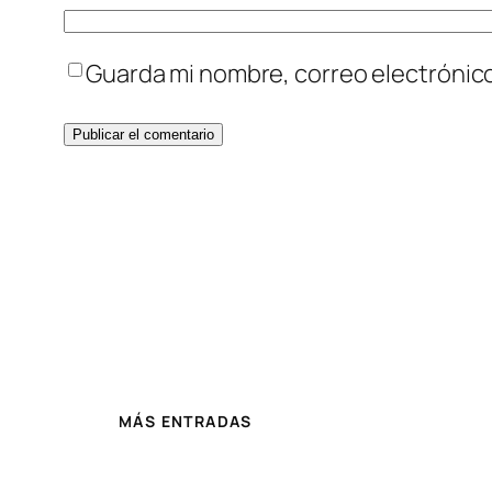
Guarda mi nombre, correo electrónic
MÁS ENTRADAS